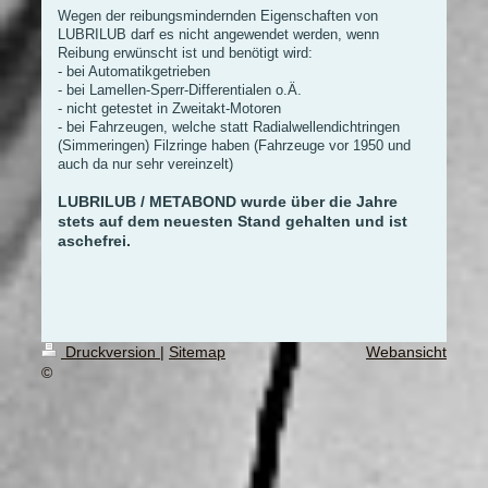
Wegen der reibungsmindernden Eigenschaften von
LUBRILUB darf es nicht angewendet werden, wenn
Reibung erwünscht ist und benötigt wird:
- bei Automatikgetrieben
- bei Lamellen-Sperr-Differentialen o.Ä.
- nicht getestet in Zweitakt-Motoren
- bei Fahrzeugen, welche statt Radialwellendichtringen
(Simmeringen) Filzringe haben (Fahrzeuge vor 1950 und
auch da nur sehr vereinzelt)
LUBRILUB / METABOND wurde über die Jahre
stets auf dem neuesten Stand gehalten und ist
aschefrei.
Druckversion
|
Sitemap
Webansicht
©